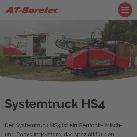
Systemtruck HS4
Der Systemtruck HS4 ist ein Bentonit- Misch-
und Recyclingsystem, das speziell für den