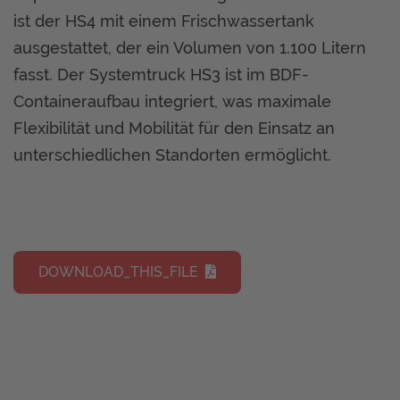
ist der HS4 mit einem Frischwassertank
ausgestattet, der ein Volumen von 1.100 Litern
fasst. Der Systemtruck HS3 ist im BDF-
Containeraufbau integriert, was maximale
Flexibilität und Mobilität für den Einsatz an
unterschiedlichen Standorten ermöglicht.
DOWNLOAD_THIS_FILE