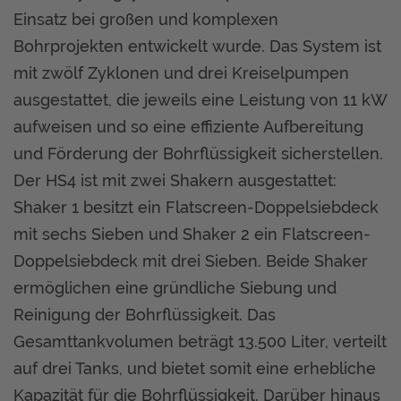
Einsatz bei großen und komplexen
Bohrprojekten entwickelt wurde. Das System ist
mit zwölf Zyklonen und drei Kreiselpumpen
ausgestattet, die jeweils eine Leistung von 11 kW
aufweisen und so eine effiziente Aufbereitung
und Förderung der Bohrflüssigkeit sicherstellen.
Der HS4 ist mit zwei Shakern ausgestattet:
Shaker 1 besitzt ein Flatscreen-Doppelsiebdeck
mit sechs Sieben und Shaker 2 ein Flatscreen-
Doppelsiebdeck mit drei Sieben. Beide Shaker
ermöglichen eine gründliche Siebung und
Reinigung der Bohrflüssigkeit. Das
Gesamttankvolumen beträgt 13.500 Liter, verteilt
auf drei Tanks, und bietet somit eine erhebliche
Kapazität für die Bohrflüssigkeit. Darüber hinaus