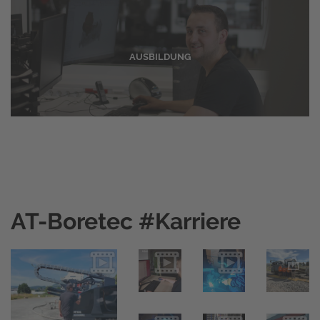
AUSBILDUNG
AT-Boretec #Karriere