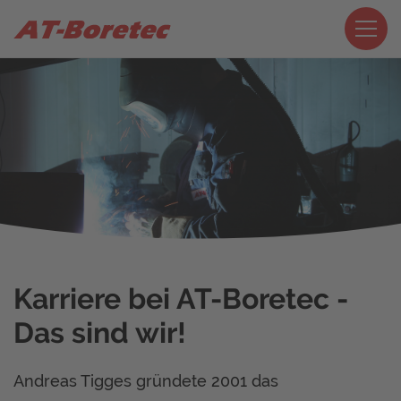
Karriere bei AT-Boretec -
Das sind wir!
Andreas Tigges gründete 2001 das