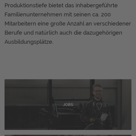
Produktionstiefe bietet das inhabergeführte
Familienunternehmen mit seinen ca. 200
Mitarbeitern eine große Anzahl an verschiedener
Berufe und natürlich auch die dazugehörigen
Ausbildungsplätze.
JOBS