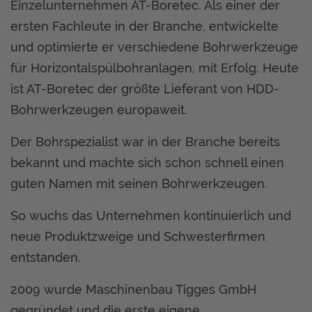
Einzelunternehmen AT-Boretec. Als einer der
ersten Fachleute in der Branche, entwickelte
und optimierte er verschiedene Bohrwerkzeuge
für Horizontalspülbohranlagen, mit Erfolg. Heute
ist AT-Boretec der größte Lieferant von HDD-
Bohrwerkzeugen europaweit.
Der Bohrspezialist war in der Branche bereits
bekannt und machte sich schon schnell einen
guten Namen mit seinen Bohrwerkzeugen.
So wuchs das Unternehmen kontinuierlich und
neue Produktzweige und Schwesterfirmen
entstanden.
2009 wurde Maschinenbau Tigges GmbH
gegründet und die erste eigene