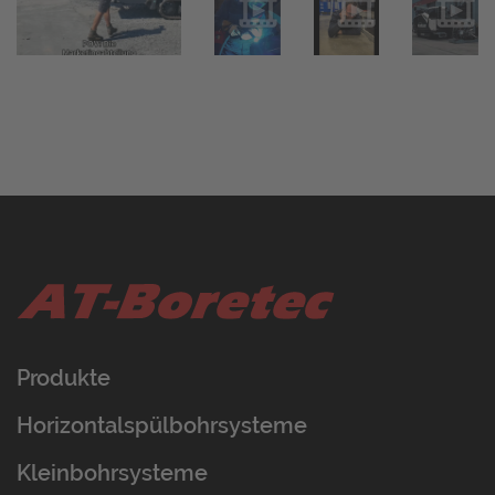
Produkte
Horizontalspülbohrsysteme
Kleinbohrsysteme