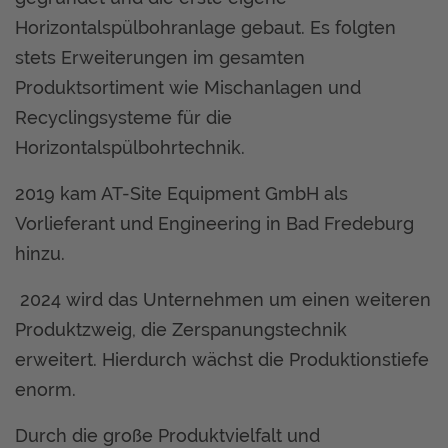
Horizontalspülbohranlage gebaut. Es folgten
stets Erweiterungen im gesamten
Produktsortiment wie Mischanlagen und
Recyclingsysteme für die
Horizontalspülbohrtechnik.
2019 kam AT-Site Equipment GmbH als
Vorlieferant und Engineering in Bad Fredeburg
hinzu.
2024 wird das Unternehmen um einen weiteren
Produktzweig, die Zerspanungstechnik
erweitert. Hierdurch wächst die Produktionstiefe
enorm.
Durch die große Produktvielfalt und